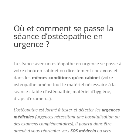
Où et comment se passe la
séance d’ostéopathie en
urgence ?
La séance avec un ostéopathe en urgence se passe à
votre choix en cabinet ou directement chez vous et
dans les
mêmes conditions qu’en cabinet
(votre
ostéopathe amène tout le matériel nécessaire à la
séance : table d’ostéopathie, matériel d’hygiène,
draps d’examen…).
L’ostéopathe est formé à tester et détecter les
urgences
médicales
(urgences nécessitant une hospitalisation ou
des examens complémentaires), il pourra donc être
amené à vous réorienter vers
SOS médecin
ou vers