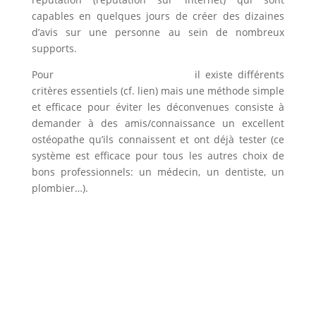
capables en quelques jours de créer des dizaines
d’avis sur une personne au sein de nombreux
supports.
Pour
choisir un bon ostéopathe
il existe différents
critères essentiels (cf. lien) mais une méthode simple
et efficace pour éviter les déconvenues consiste à
demander à des amis/connaissance un excellent
ostéopathe qu’ils connaissent et ont déjà tester (ce
système est efficace pour tous les autres choix de
bons professionnels: un médecin, un dentiste, un
plombier…).