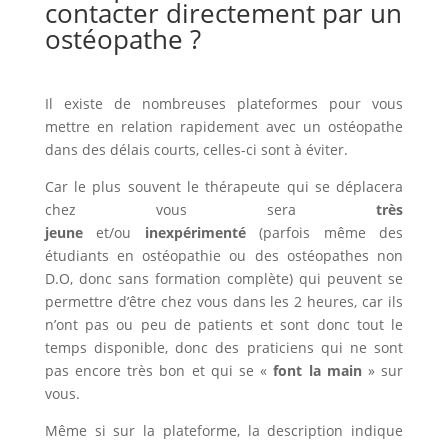
contacter directement par un
ostéopathe ?
Il existe de nombreuses plateformes pour vous
mettre en relation rapidement avec un ostéopathe
dans des délais courts, celles-ci sont à éviter.
Car le plus souvent le thérapeute qui se déplacera
chez vous sera
très
jeune
et/ou
inexpérimenté
(parfois même des
étudiants en ostéopathie ou des ostéopathes non
D.O, donc sans formation complète) qui peuvent se
permettre d’être chez vous dans les 2 heures, car ils
n’ont pas ou peu de patients et sont donc tout le
temps disponible, donc des praticiens qui ne sont
pas encore très bon et qui se «
font la main
» sur
vous.
Même si sur la plateforme, la description indique