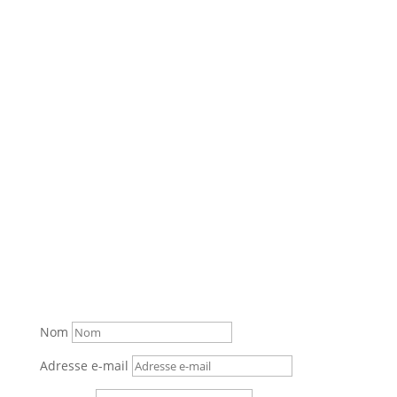
20h00
Facebook
Twitter
Nom
Adresse e-mail