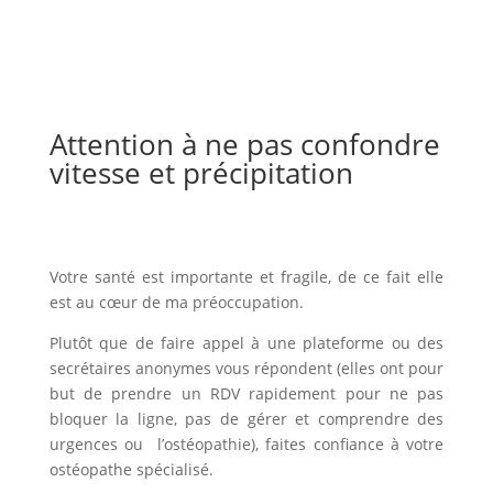
Attention à ne pas confondre
vitesse et précipitation
Votre santé est importante et fragile, de ce fait elle
est au cœur de ma préoccupation.
Plutôt que de faire appel à une plateforme ou des
secrétaires anonymes vous répondent (elles ont pour
but de prendre un RDV rapidement pour ne pas
bloquer la ligne, pas de gérer et comprendre des
urgences ou l’ostéopathie), faites confiance à votre
ostéopathe spécialisé.