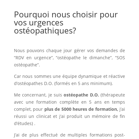
Pourquoi nous choisir pour
vos urgences
ostéopathiques?
Nous pouvons chaque jour gérer vos demandes de
“RDV en urgence”, “ostéopathe le dimanche”, “SOS
ostéopathe”.
Car nous sommes une équipe dynamique et réactive
d’ostéopathes D.O. (formés en 5 ans minimum).
Me concernant, je suis
ostéopathe D.O.
(thérapeute
avec une formation complète en 5 ans en temps
complet, pour
plus de 5000 heures de formation,
j’ai
réussi un clinicat et j’ai produit un mémoire de fin
d’études) .
J’ai de plus effectué de multiples formations post-