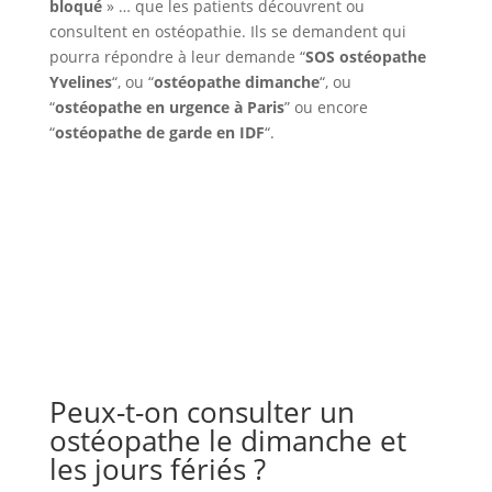
bloqué
» … que les patients découvrent ou
consultent en ostéopathie. Ils se demandent qui
pourra répondre à leur demande “
SOS ostéopathe
Yvelines
“, ou “
ostéopathe dimanche
“, ou
“
ostéopathe en urgence à Paris
” ou encore
“
ostéopathe de garde en IDF
“.
Peux-t-on consulter un
ostéopathe le dimanche et
les jours fériés ?