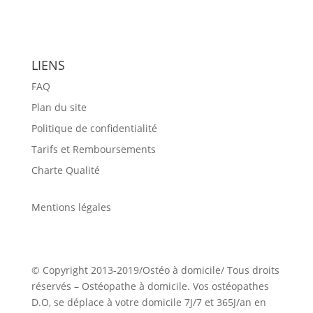
LIENS
FAQ
Plan du site
Politique de confidentialité
Tarifs et Remboursements
Charte Qualité
Mentions légales
© Copyright 2013-2019/Ostéo à domicile/ Tous droits
réservés – Ostéopathe à domicile. Vos ostéopathes
D.O, se déplace à votre domicile 7J/7 et 365J/an en