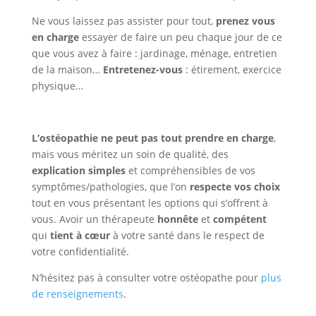
Ne vous laissez pas assister pour tout,
prenez vous
en charge
essayer de faire un peu chaque jour de ce
que vous avez à faire : jardinage, ménage, entretien
de la maison…
Entretenez-vous
: étirement, exercice
physique…
L’ostéopathie ne peut pas tout prendre en charge
,
mais vous méritez un soin de qualité, des
explication simples
et compréhensibles de vos
symptômes/pathologies, que l’on
respecte vos choix
tout en vous présentant les options qui s’offrent à
vous. Avoir un thérapeute
honnête
et
compétent
qui
tient à cœur
à votre santé dans le respect de
votre confidentialité.
N’hésitez pas à consulter votre ostéopathe pour
plus
de renseignements
.