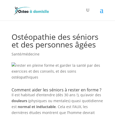
Ostéopathie des séniors
et des personnes âgées
Santé/médecine
Comment aider les séniors à rester en forme ?
Il est habituel d’entendre (dès 30 ans !), qu’avoir des
douleurs
(physiques ou mentales) quasi quotidienne
est
normal et
inéluctable
. Cela est FAUX, les
dernières études montrent que l’homme devrait