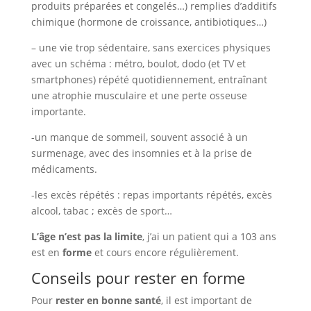
produits préparées et congelés…) remplies d’additifs
chimique (hormone de croissance, antibiotiques…)
– une vie trop sédentaire, sans exercices physiques
avec un schéma : métro, boulot, dodo (et TV et
smartphones) répété quotidiennement, entraînant
une atrophie musculaire et une perte osseuse
importante.
-un manque de sommeil, souvent associé à un
surmenage, avec des insomnies et à la prise de
médicaments.
-les excès répétés : repas importants répétés, excès
alcool, tabac ; excès de sport…
L’âge n’est pas la limite
, j’ai un patient qui a 103 ans
est en
forme
et cours encore régulièrement.
Conseils pour rester en forme
Pour
rester en bonne santé
, il est important de