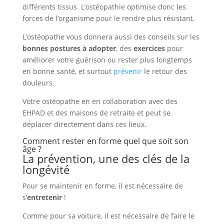
différents tissus. L’ostéopathie optimise donc les
forces de l’organisme pour le rendre plus résistant.
L’ostéopathe vous donnera aussi des conseils sur les
bonnes postures à adopter
, des
exercices
pour
améliorer votre guérison ou rester plus longtemps
en bonne santé, et surtout
prévenir
le retour des
douleurs.
Votre ostéopathe en en collaboration avec des
EHPAD et des maisons de retraite et peut se
déplacer directement dans ces lieux.
Comment rester en forme quel que soit son
âge ?
La prévention, une des clés de la
longévité
Pour se maintenir en forme, il est nécessaire de
s’
entretenir
!
Comme pour sa voiture, il est nécessaire de faire le