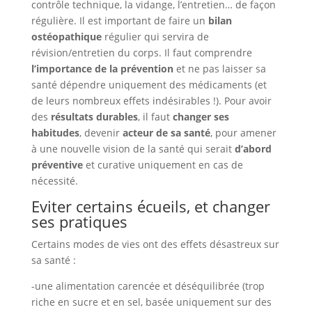
contrôle technique, la vidange, l’entretien… de façon
régulière. Il est important de faire un
bilan
ostéopathique
régulier qui servira de
révision/entretien du corps. Il faut comprendre
l’importance de la prévention
et ne pas laisser sa
santé dépendre uniquement des médicaments (et
de leurs nombreux effets indésirables !). Pour avoir
des
résultats durables
, il faut
changer ses
habitudes
, devenir
acteur de sa santé
, pour amener
à une nouvelle vision de la santé qui serait
d’abord
préventive
et curative uniquement en cas de
nécessité.
Eviter certains écueils, et changer
ses pratiques
Certains modes de vies ont des effets désastreux sur
sa santé :
-une alimentation carencée et déséquilibrée (trop
riche en sucre et en sel, basée uniquement sur des