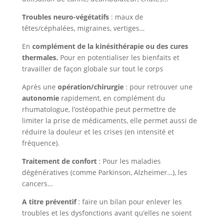
Troubles neuro-végétatifs
: maux de
têtes/céphalées, migraines, vertiges…
En
complément de la kinésithérapie ou des cures
thermales.
Pour en potentialiser les bienfaits et
travailler de façon globale sur tout le corps
Après une
opération/chirurgie
: pour retrouver une
autonomie
rapidement, en complément du
rhumatologue, l’ostéopathie peut permettre de
limiter la prise de médicaments, elle permet aussi de
réduire la douleur et les crises (en intensité et
fréquence).
Traitement de confort
: Pour les maladies
dégénératives (comme Parkinson, Alzheimer…), les
cancers…
A titre préventif
: faire un bilan pour enlever les
troubles et les dysfonctions avant qu’elles ne soient