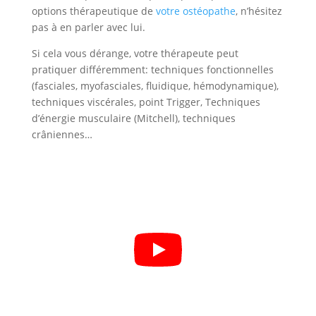
options thérapeutique de
votre ostéopathe
, n’hésitez
pas à en parler avec lui.
Si cela vous dérange, votre thérapeute peut
pratiquer différemment: techniques fonctionnelles
(fasciales, myofasciales, fluidique, hémodynamique),
techniques viscérales, point Trigger, Techniques
d’énergie musculaire (Mitchell), techniques
crâniennes…