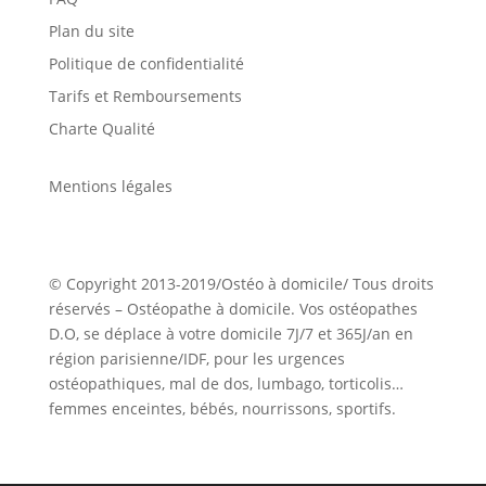
Plan du site
Politique de confidentialité
Tarifs et Remboursements
Charte Qualité
Mentions légales
© Copyright 2013-2019/Ostéo à domicile/ Tous droits
réservés – Ostéopathe à domicile. Vos ostéopathes
D.O, se déplace à votre domicile 7J/7 et 365J/an en
région parisienne/IDF, pour les urgences
ostéopathiques, mal de dos, lumbago, torticolis…
femmes enceintes, bébés, nourrissons, sportifs.