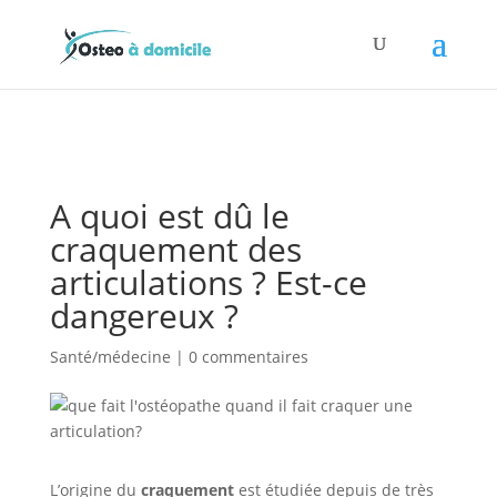
A quoi est dû le
craquement des
articulations ? Est-ce
dangereux ?
Santé/médecine
|
0 commentaires
L’origine du
craquement
est étudiée depuis de très