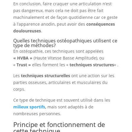
En conclusion, faire craquer une articulation n’est
pas dangereux, mais cela ne doit pas être fait
machinalement et de façon quotidienne car ce geste
à l’apparence anodin, peut avoir des
conséquences
douloureuses
.
Quelles
techniques ostéopathiques
utilisent ce
type de méthodes?
En ostéopathie, ces techniques sont appelées
« HVBA »
(Haute Vitesse Basse Amplitude), ou
«
Trust »
elles forment les «
techniques structures
« .
Les
techniques structurelles
ont une action sur les
parties osseuses, articulaires et musculaires du
corps.
Ce type de technique est souvent utilisé dans les
milieux sportifs
,
mais sont adaptés à de
nombreuses personnes.
Principe et fonctionnement de
cette technique