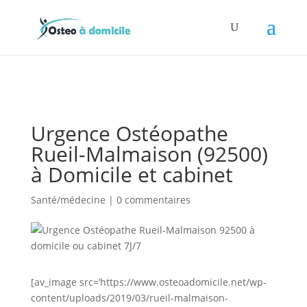
Urgence Ostéopathe
Rueil-Malmaison (92500)
à Domicile et cabinet
Santé/médecine
|
0 commentaires
[av_image src=’https://www.osteoadomicile.net/wp-
content/uploads/2019/03/rueil-malmaison-