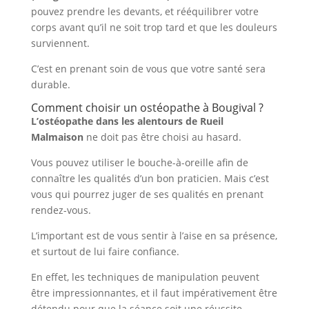
pouvez prendre les devants, et rééquilibrer votre
corps avant qu’il ne soit trop tard et que les douleurs
surviennent.
C’est en prenant soin de vous que votre santé sera
durable.
Comment choisir un ostéopathe à Bougival ?
L’ostéopathe dans les alentours de Rueil
Malmaison
ne doit pas être choisi au hasard.
Vous pouvez utiliser le bouche-à-oreille afin de
connaître les qualités d’un bon praticien. Mais c’est
vous qui pourrez juger de ses qualités en prenant
rendez-vous.
L’important est de vous sentir à l’aise en sa présence,
et surtout de lui faire confiance.
En effet, les techniques de manipulation peuvent
être impressionnantes, et il faut impérativement être
détendu pour que la séance soit une réussite.