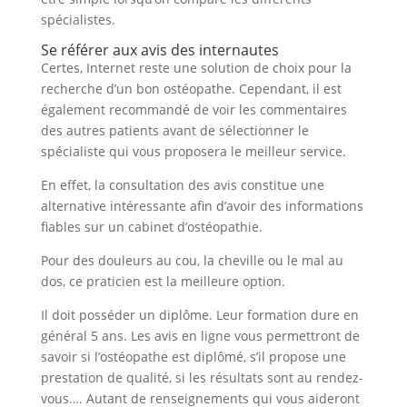
spécialistes.
Se référer aux
avis des internautes
Certes, Internet reste une solution de choix pour la
recherche d’un bon ostéopathe. Cependant, il est
également recommandé de voir les commentaires
des autres patients avant de sélectionner le
spécialiste qui vous proposera le meilleur service.
En effet, la consultation des avis constitue une
alternative intéressante afin d’avoir des informations
fiables sur un cabinet d’ostéopathie.
Pour des douleurs au cou, la cheville ou le mal au
dos, ce praticien est la meilleure option.
Il doit posséder un diplôme. Leur formation dure en
général 5 ans. Les avis en ligne vous permettront de
savoir si l’ostéopathe est diplômé, s’il propose une
prestation de qualité, si les résultats sont au rendez-
vous…. Autant de renseignements qui vous aideront