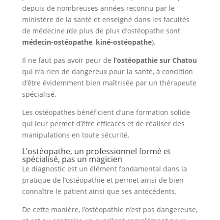
depuis de nombreuses années reconnu par le
ministère de la santé et enseigné dans les facultés
de médecine (de plus de plus d’ostéopathe sont
médecin-ostéopathe
,
kiné-ostéopathe
).
Il ne faut pas avoir peur de
l’ostéopathie sur Chatou
qui n’a rien de dangereux pour la santé, à condition
d’être évidemment bien maîtrisée par un thérapeute
spécialisé.
Les ostéopathes bénéficient d’une formation solide
qui leur permet d’être efficaces et de réaliser des
manipulations en toute sécurité.
L’ostéopathe, un professionnel formé et
spécialisé, pas un magicien
Le diagnostic est un élément fondamental dans la
pratique de l’ostéopathie et permet ainsi de bien
connaître le patient ainsi que ses antécédents.
De cette manière, l’ostéopathie n’est pas dangereuse,