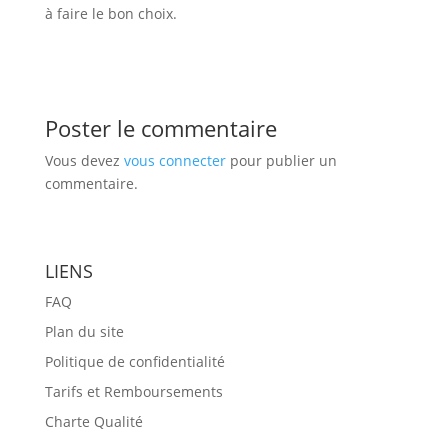
à faire le bon choix.
Poster le commentaire
Vous devez
vous connecter
pour publier un
commentaire.
LIENS
FAQ
Plan du site
Politique de confidentialité
Tarifs et Remboursements
Charte Qualité