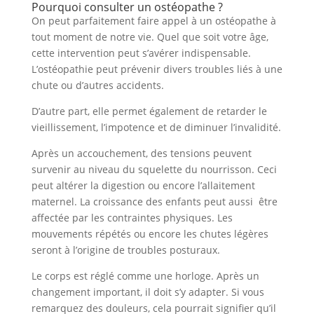
Pourquoi consulter un ostéopathe ?
On peut parfaitement faire appel à un ostéopathe à
tout moment de notre vie. Quel que soit votre âge,
cette intervention peut s’avérer indispensable.
L’ostéopathie peut prévenir divers troubles liés à une
chute ou d’autres accidents.
D’autre part, elle permet également de retarder le
vieillissement, l’impotence et de diminuer l’invalidité.
Après un accouchement, des tensions peuvent
survenir au niveau du squelette du nourrisson. Ceci
peut altérer la digestion ou encore l’allaitement
maternel. La croissance des enfants peut aussi être
affectée par les contraintes physiques. Les
mouvements répétés ou encore les chutes légères
seront à l’origine de troubles posturaux.
Le corps est réglé comme une horloge. Après un
changement important, il doit s’y adapter. Si vous
remarquez des douleurs, cela pourrait signifier qu’il