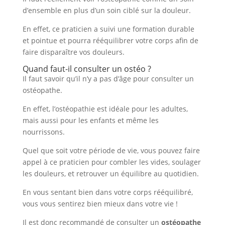
d’ensemble en plus d’un soin ciblé sur la douleur.
En effet, ce praticien a suivi une formation durable
et pointue et pourra rééquilibrer votre corps afin de
faire disparaître vos douleurs.
Quand faut-il consulter un ostéo ?
Il faut savoir qu’il n’y a pas d’âge pour consulter un
ostéopathe.
En effet, l’ostéopathie est idéale pour les adultes,
mais aussi pour les enfants et même les
nourrissons.
Quel que soit votre période de vie, vous pouvez faire
appel à ce praticien pour combler les vides, soulager
les douleurs, et retrouver un équilibre au quotidien.
En vous sentant bien dans votre corps rééquilibré,
vous vous sentirez bien mieux dans votre vie !
Il est donc recommandé de consulter un
ostéopathe