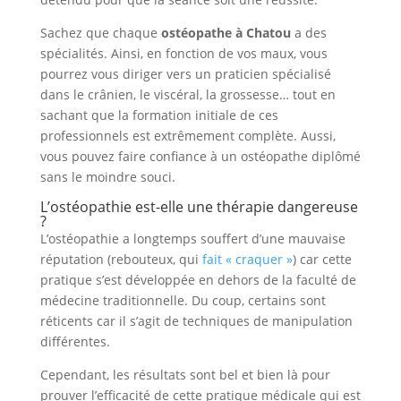
Sachez que chaque
ostéopathe à Chatou
a des
spécialités. Ainsi, en fonction de vos maux, vous
pourrez vous diriger vers un praticien spécialisé
dans le crânien, le viscéral, la grossesse… tout en
sachant que la formation initiale de ces
professionnels est extrêmement complète. Aussi,
vous pouvez faire confiance à un ostéopathe diplômé
sans le moindre souci.
L’ostéopathie est-elle une thérapie dangereuse
?
L’ostéopathie a longtemps souffert d’une mauvaise
réputation (rebouteux, qui
fait « craquer »
) car cette
pratique s’est développée en dehors de la faculté de
médecine traditionnelle. Du coup, certains sont
réticents car il s’agit de techniques de manipulation
différentes.
Cependant, les résultats sont bel et bien là pour
prouver l’efficacité de cette pratique médicale qui est