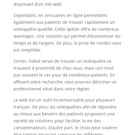
disposant d’un site web.
Cependant, les annuaires en ligne permettent
également aux patients de trouver rapidement un
ostéopathe qualifié. Cette option offre de nombreux
avantages. Une solution qui permet d’économiser du
temps et de l’argent. De plus, la prise de rendez-vous
est simplifiée.
Certes, l’idéal serait de trouver un ostéopathe se
trouvant à proximité de chez vous, mais ceci n’est
pas souvent le cas pour de nombreux patients. En
affinant votre recherche, vous pourrez dénicher un
professionnel situé dans votre région.
Le web est un outil incontournable pour plusieurs
français. De plus, les ostéopathes afin de répondre
au mieux aux besoins des patients proposent une
variété de solutions pour faciliter la vie des
consommateurs. D’autre part, le choix peut s’avérer
être simple lorsqu’on compare les différents