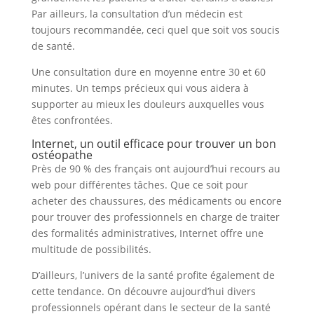
Par ailleurs, la consultation d’un médecin est
toujours recommandée, ceci quel que soit vos soucis
de santé.
Une consultation dure en moyenne entre 30 et 60
minutes. Un temps précieux qui vous aidera à
supporter au mieux les douleurs auxquelles vous
êtes confrontées.
Internet, un outil efficace pour trouver un bon
ostéopathe
Près de 90 % des français ont aujourd’hui recours au
web pour différentes tâches. Que ce soit pour
acheter des chaussures, des médicaments ou encore
pour trouver des professionnels en charge de traiter
des formalités administratives, Internet offre une
multitude de possibilités.
D’ailleurs, l’univers de la santé profite également de
cette tendance. On découvre aujourd’hui divers
professionnels opérant dans le secteur de la santé