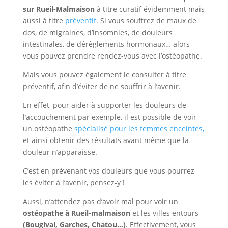
sur Rueil-Malmaison
à titre curatif évidemment mais
aussi à titre
préventif
. Si vous souffrez de maux de
dos, de migraines, d’insomnies, de douleurs
intestinales, de dérèglements hormonaux… alors
vous pouvez prendre rendez-vous avec l’ostéopathe.
Mais vous pouvez également le consulter à titre
préventif, afin d’éviter de ne souffrir à l’avenir.
En effet, pour aider à supporter les douleurs de
l’accouchement par exemple, il est possible de voir
un ostéopathe
spécialisé pour les femmes enceintes,
et ainsi obtenir des résultats avant même que la
douleur n’apparaisse.
C’est en prévenant vos douleurs que vous pourrez
les éviter à l’avenir, pensez-y !
Aussi, n’attendez pas d’avoir mal pour voir un
ostéopathe à Rueil-malmaison
et les villes entours
(Bougival, Garches, Chatou…)
. Effectivement, vous