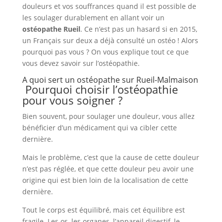
douleurs et vos souffrances quand il est possible de
les soulager durablement en allant voir un
ostéopathe Rueil
. Ce n’est pas un hasard si en 2015,
un Français sur deux a déjà consulté un ostéo ! Alors
pourquoi pas vous ? On vous explique tout ce que
vous devez savoir sur l’ostéopathie.
A quoi sert un ostéopathe sur Rueil-Malmaison
Pourquoi choisir l’ostéopathie
pour vous soigner ?
Bien souvent, pour soulager une douleur, vous allez
bénéficier d’un médicament qui va cibler cette
dernière.
Mais le problème, c’est que la cause de cette douleur
n’est pas réglée, et que cette douleur peu avoir une
origine qui est bien loin de la localisation de cette
dernière.
Tout le corps est équilibré, mais cet équilibre est
fragile. Les os, les organes, l’appareil digestif, le