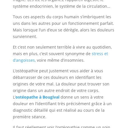
système endocrinien, le système de la circulation…
Tous ces aspects du corps humain s’imbriquent les
uns dans les autres pour un fonctionnement parfait.
Mais lorsque l’un d’eux se dérègle, alors les douleurs
surviennent.
Et c’est non seulement terrible à vivre au quotidien,
mais en plus, c’est souvent synonyme de
stress et
d’angoisses,
voire même d’insomnies.
L’ostéopathie peut justement vous aider à vous
débarrasser de ces douleurs en identifiant les
origines de votre mal. La douleur peut trouver son
origine dans un autre endroit de votre corps.
L’
ostéopathe à Bougival
donne un sens à votre
douleur en l’identifiant très précisément grâce à un
diagnostic détaillé qui est réalisé au cours de la
première séance.
Il faut réellement voir l’ostéopathie comme un soin