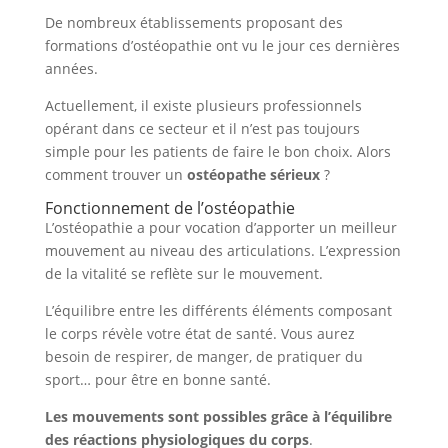
De nombreux établissements proposant des
formations d’ostéopathie ont vu le jour ces dernières
années.
Actuellement, il existe plusieurs professionnels
opérant dans ce secteur et il n’est pas toujours
simple pour les patients de faire le bon choix. Alors
comment trouver un
ostéopathe sérieux
?
Fonctionnement de l’ostéopathie
L’ostéopathie a pour vocation d’apporter un meilleur
mouvement au niveau des articulations. L’expression
de la vitalité se reflète sur le mouvement.
L’équilibre entre les différents éléments composant
le corps révèle votre état de santé. Vous aurez
besoin de respirer, de manger, de pratiquer du
sport… pour être en bonne santé.
Les mouvements sont possibles grâce à l’équilibre
des réactions physiologiques du corps
.