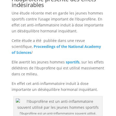
indésirables
Une étude récente met en garde les jeunes hommes
sportifs contre l’usage important de l’ibuprofène. En
effet cet anti-inflammatoire induit à dose importante
un déséquilibre hormonal inquiétant.
Cette étude a été publiée dans une revue
scientifique,
Proceedings of the National Academy
of Sciences
/
Elle avertit les jeunes hommes
sportifs
, sur les effets
délétères de l’ibuprofène qui est utilisé massivement
dans ce milieu.
En effet cet anti-inflammatoire induit à dose
importante un déséquilibre hormonal inquiétant.
l’ibuprofène est un anti-inflammatoire souvent utilisé.