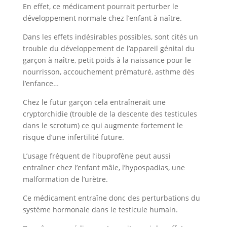
En effet, ce médicament pourrait perturber le
développement normale chez l’enfant à naître.
Dans les effets indésirables possibles, sont cités un
trouble du développement de l’appareil génital du
garçon à naître, petit poids à la naissance pour le
nourrisson, accouchement prématuré, asthme dès
l’enfance…
Chez le futur garçon cela entraînerait une
cryptorchidie (trouble de la descente des testicules
dans le scrotum) ce qui augmente fortement le
risque d’une infertilité future.
L’usage fréquent de l’ibuprofène peut aussi
entraîner chez l’enfant mâle, l’hypospadias, une
malformation de l’urètre.
Ce médicament entraîne donc des perturbations du
système hormonale dans le testicule humain.