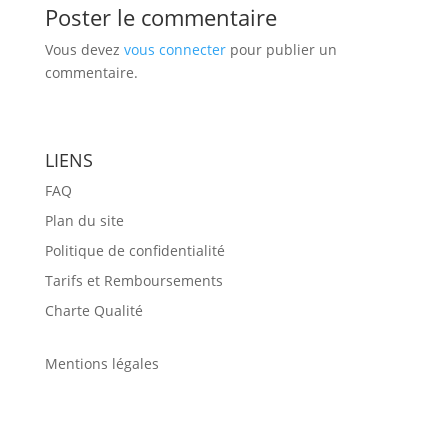
Poster le commentaire
Vous devez
vous connecter
pour publier un
commentaire.
LIENS
FAQ
Plan du site
Politique de confidentialité
Tarifs et Remboursements
Charte Qualité
Mentions légales