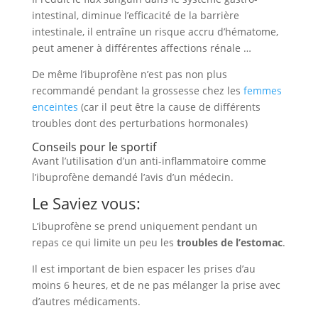
intestinal, diminue l’efficacité de la barrière
intestinale, il entraîne un risque accru d’hématome,
peut amener à différentes affections rénale …
De même l’ibuprofène n’est pas non plus
recommandé pendant la grossesse chez les
femmes
enceintes
(car il peut être la cause de différents
troubles dont des perturbations hormonales)
Conseils pour le sportif
Avant l’utilisation d’un anti-inflammatoire comme
l’ibuprofène demandé l’avis d’un médecin.
Le Saviez vous:
L’ibuprofène se prend uniquement pendant un
repas ce qui limite un peu les
troubles de l’estomac
.
Il est important de bien espacer les prises d’au
moins 6 heures, et de ne pas mélanger la prise avec
d’autres médicaments.