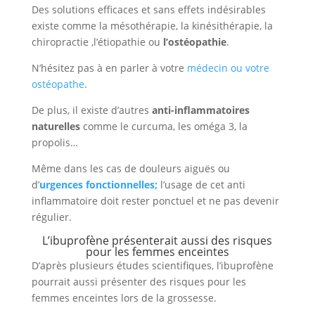
Des solutions efficaces et sans effets indésirables
existe comme la mésothérapie, la kinésithérapie, la
chiropractie ,l’étiopathie ou
l’ostéopathie
.
N’hésitez pas à en parler à votre
médecin ou votre
ostéopathe
.
De plus, il existe d’autres
anti-inflammatoires
naturelles
comme le curcuma, les oméga 3, la
propolis…
Même dans les cas de douleurs aiguës ou
d’
urgences fonctionnelles;
l’usage de cet anti
inflammatoire doit rester ponctuel et ne pas devenir
régulier.
L’ibuprofène présenterait aussi des risques
pour les femmes enceintes
D’après plusieurs études scientifiques, l’ibuprofène
pourrait aussi présenter des risques pour les
femmes enceintes lors de la grossesse.