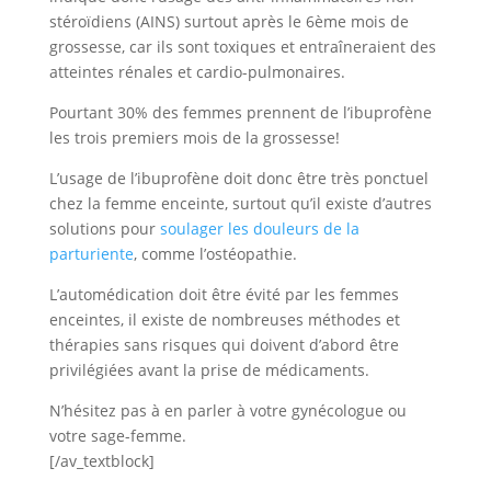
stéroïdiens (AINS) surtout après le 6ème mois de
grossesse, car ils sont toxiques et entraîneraient des
atteintes rénales et cardio-pulmonaires.
Pourtant 30% des femmes prennent de l’ibuprofène
les trois premiers mois de la grossesse!
L’usage de l’ibuprofène doit donc être très ponctuel
chez la femme enceinte, surtout qu’il existe d’autres
solutions pour
soulager les douleurs de la
parturiente
, comme l’ostéopathie.
L’automédication doit être évité par les femmes
enceintes, il existe de nombreuses méthodes et
thérapies sans risques qui doivent d’abord être
privilégiées avant la prise de médicaments.
N’hésitez pas à en parler à votre gynécologue ou
votre sage-femme.
[/av_textblock]