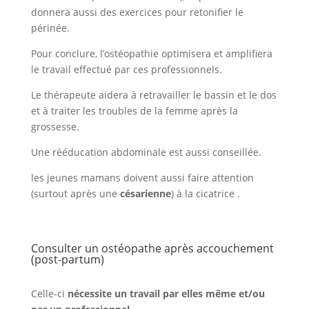
donnera aussi des exercices pour retonifier le
périnée.
Pour conclure, l’ostéopathie optimisera et amplifiera
le travail effectué par ces professionnels.
Le thérapeute aidera à retravailler le bassin et le dos
et à traiter les troubles de la femme après la
grossesse.
Une rééducation abdominale est aussi conseillée.
les jeunes mamans doivent aussi faire attention
(surtout après une
césarienne
) à la cicatrice .
Consulter un ostéopathe après accouchement
(post-partum)
Celle-ci
nécessite un travail par elles même et/ou