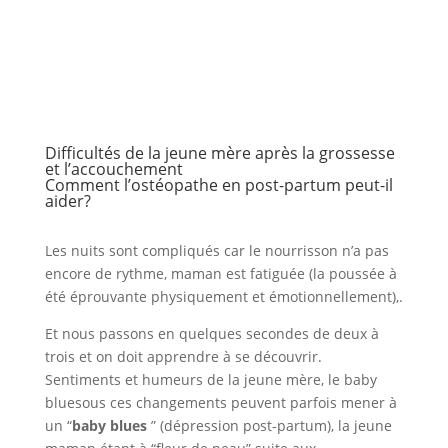
Difficultés de la jeune mère après la grossesse
et l’accouchement
Comment l’ostéopathe en post-partum peut-il
aider?
Les nuits sont compliqués car le nourrisson n’a pas
encore de rythme, maman est fatiguée (la poussée à
été éprouvante physiquement et émotionnellement),.
Et nous passons en quelques secondes de deux à
trois et on doit apprendre à se découvrir.
Sentiments et humeurs de la jeune mère, le baby
bluesous ces changements peuvent parfois mener à
un “
baby blues
” (dépression post-partum), la jeune