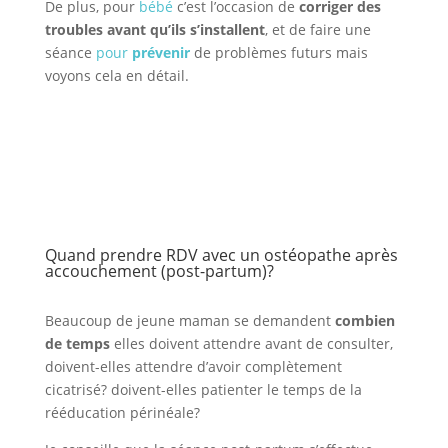
De plus, pour
bébé
c’est l’occasion de
corriger des
troubles avant qu’ils s’installent
, et de faire une
séance
pour
prévenir
de problèmes futurs mais
voyons cela en détail.
Quand prendre RDV avec un ostéopathe après
accouchement (post-partum)?
Beaucoup de jeune maman se demandent
combien
de temps
elles doivent attendre avant de consulter,
doivent-elles attendre d’avoir complètement
cicatrisé? doivent-elles patienter le temps de la
rééducation périnéale?