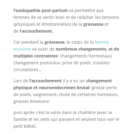
l’ostéopathie post-partum
va permettre aux
femmes de se sentir bien et de relâcher les tensions
(physiques et émotionnelles) de la
grossesse
et
de
l’accouchement
.
Car pendant la
grossesse
, le corps de la
femme
enceinte
va subir de
nombreux changements, et de
multiples contraintes
: changements hormonaux,
changement posturaux, prise de poids, troubles
circulatoires…
Lors de
l’accouchement
il y a eu un
changement
physique et neuroendocrinien brutal
:grosse perte
de poids, saignement, chute de certaines hormones,
grosses émotions!
puis après c’est la valse dans la chambre (avec la
famille et les amis qui passent et veulent tous voir le
petit bébé).