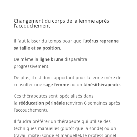
Changement du corps de la femme après
l’accouchement
Il faut laisser du temps pour que l’
utérus reprenne
sa taille et sa position.
De même la
ligne brune
disparaîtra
progressivement.
De plus, il est donc apportant pour la jeune mère de
consulter une
sage femme
ou un
kinésithérapeute.
Ces thérapeutes sont spécialisés dans
la
rééducation périnéale
(environ 6 semaines après
l’accouchement).
Il faudra préférer un thérapeute qui utilise des
techniques manuelles (plutôt que la sonde) ou un
travail mixte (sonde et manuelle), le professionnel