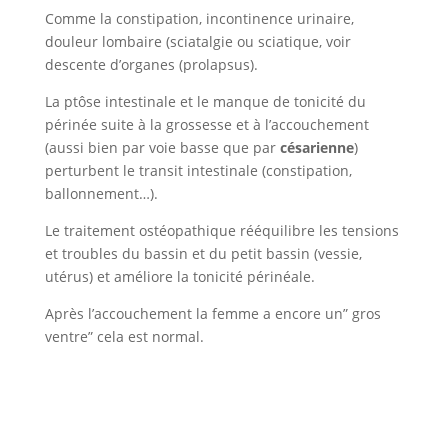
Comme la constipation, incontinence urinaire,
douleur lombaire (sciatalgie ou sciatique, voir
descente d’organes (prolapsus).
La ptôse intestinale et le manque de tonicité du
périnée suite à la grossesse et à l’accouchement
(aussi bien par voie basse que par
césarienne
)
perturbent le transit intestinale (constipation,
ballonnement…).
Le traitement ostéopathique rééquilibre les tensions
et troubles du bassin et du petit bassin (vessie,
utérus) et améliore la tonicité périnéale.
Après l’accouchement la femme a encore un” gros
ventre” cela est normal.