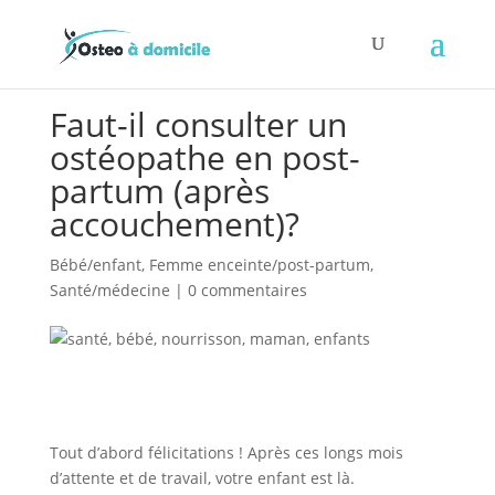
Faut-il consulter un
ostéopathe en post-
partum (après
accouchement)?
Bébé/enfant
,
Femme enceinte/post-partum
,
Santé/médecine
|
0 commentaires
Tout d’abord félicitations ! Après ces longs mois
d’attente et de travail, votre enfant est là.