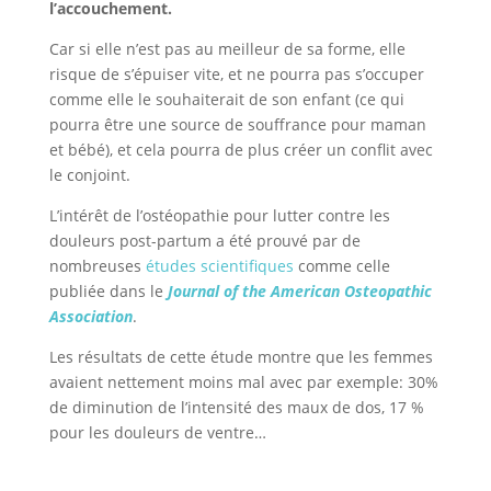
l’accouchement.
Car si elle n’est pas au meilleur de sa forme, elle
risque de s’épuiser vite, et ne pourra pas s’occuper
comme elle le souhaiterait de son enfant (ce qui
pourra être une source de souffrance pour maman
et bébé), et cela pourra de plus créer un conflit avec
le conjoint.
L’intérêt de l’ostéopathie pour lutter contre les
douleurs post-partum a été prouvé par de
nombreuses
études scientifiques
comme celle
publiée dans le
Journal of the American Osteopathic
Association
.
Les résultats de cette étude montre que les femmes
avaient nettement moins mal avec par exemple: 30%
de diminution de l’intensité des maux de dos, 17 %
pour les douleurs de ventre…