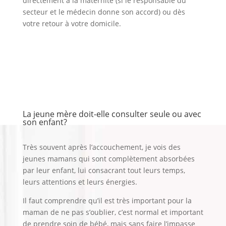
directement à la maternité (si le responsable du
secteur et le médecin donne son accord) ou dès
votre retour à votre domicile.
La jeune mère doit-elle consulter seule ou avec
son enfant?
Très souvent après l’accouchement, je vois des
jeunes mamans qui sont complètement absorbées
par leur enfant, lui consacrant tout leurs temps,
leurs attentions et leurs énergies.
Il faut comprendre qu’il est très important pour la
maman de ne pas s’oublier, c’est normal et important
de prendre soin de bébé, mais sans faire l’impasse