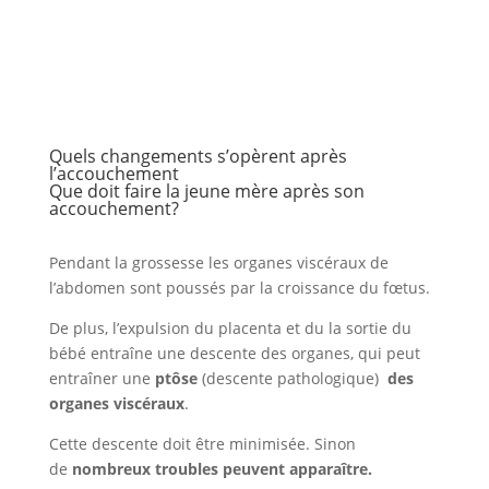
Quels changements s’opèrent après
l’accouchement
Que doit faire la jeune mère après son
accouchement?
Pendant la grossesse les organes viscéraux de
l’abdomen sont poussés par la croissance du fœtus.
De plus, l’expulsion du placenta et du la sortie du
bébé entraîne une descente des organes, qui peut
entraîner une
ptôse
(descente pathologique)
des
organes viscéraux
.
Cette descente doit être minimisée. Sinon
de
nombreux troubles peuvent apparaître.