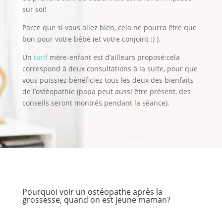
sur soi!
Parce que si vous allez bien, cela ne pourra être que
bon pour votre bébé (et votre conjoint :) ).
Un
tarif
mère-enfant est d’ailleurs proposé:cela
correspond à deux consultations à la suite, pour que
vous puissiez bénéficiez tous les deux des bienfaits
de l’ostéopathie (papa peut aussi être présent, des
conseils seront montrés pendant la séance).
Pourquoi voir un ostéopathe après la
grossesse, quand on est jeune maman?