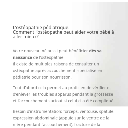
L’ostéopathie pédiatrique.
Comment l’ostéopathe peut aider votre bébé à
aller mieux?
Votre nouveau né aussi peut bénéficier
dès sa
naissance
de l’ostéopathie.
Il existe de multiples raisons de consulter un
ostéopathe après accouchement, spécialisé en
pédiatrie pour son nourrisson.
Tout d’abord cela permet au praticien de vérifier et
d’enlever les troubles apparus pendant la grossesse
et l’accouchement surtout si celui ci a été compliqué.
Besoin d’instrumentation: forceps, ventouse, spatule;
expression abdominale (appuie sur le ventre de la
mère pendant l’accouchement), fracture de la